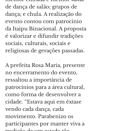
de dança de salão; grupos de 
dança; e chula. A realização do 
evento contou com patrocínio 
da Itaipu Binacional. A proposta 
é valorizar e difundir tradições 
sociais, culturais, sociais e 
religiosas de gerações passadas.
A prefeita Rosa Maria, presente 
no encerramento do evento, 
ressaltou a importância de 
patrocínios para a área cultural, 
como forma de desenvolver a 
cidade. “Estava aqui em êxtase 
vendo cada dança, cada 
movimento. Parabenizo os 
participantes por manter viva a 