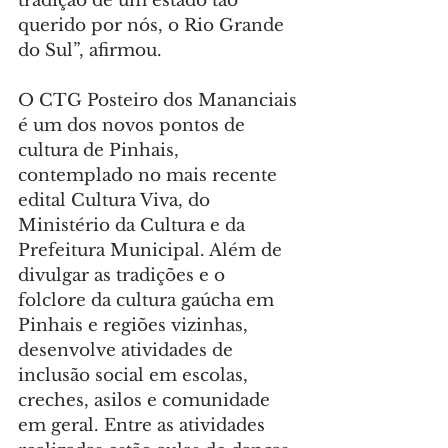
tradição de um estado tão 
querido por nós, o Rio Grande 
do Sul”, afirmou.
O CTG Posteiro dos Mananciais 
é um dos novos pontos de 
cultura de Pinhais, 
contemplado no mais recente 
edital Cultura Viva, do 
Ministério da Cultura e da 
Prefeitura Municipal. Além de 
divulgar as tradições e o 
folclore da cultura gaúcha em 
Pinhais e regiões vizinhas, 
desenvolve atividades de 
inclusão social em escolas, 
creches, asilos e comunidade 
em geral. Entre as atividades 