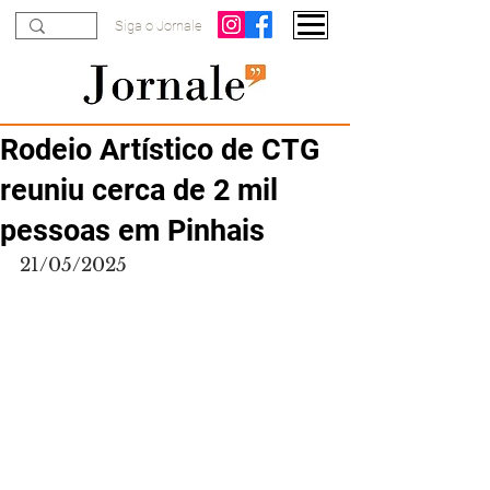
Siga o Jornale
Rodeio Artístico de CTG
reuniu cerca de 2 mil
pessoas em Pinhais
21/05/2025