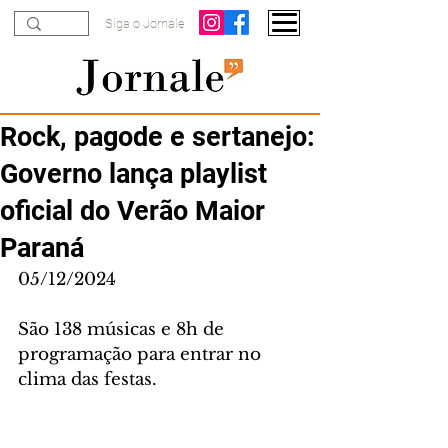
Siga o Jornale
Rock, pagode e sertanejo:
Governo lança playlist
oficial do Verão Maior
Paraná
05/12/2024
São 138 músicas e 8h de 
programação para entrar no 
clima das festas.