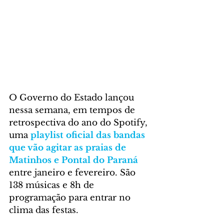
O Governo do Estado lançou 
nessa semana, em tempos de 
retrospectiva do ano do Spotify, 
uma 
playlist oficial das bandas 
que vão agitar as praias de 
Matinhos e Pontal do Paraná
entre janeiro e fevereiro. São 
138 músicas e 8h de 
programação para entrar no 
clima das festas.