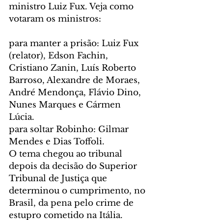
ministro Luiz Fux. Veja como 
votaram os ministros:
para manter a prisão: Luiz Fux 
(relator), Edson Fachin, 
Cristiano Zanin, Luís Roberto 
Barroso, Alexandre de Moraes, 
André Mendonça, Flávio Dino, 
Nunes Marques e Cármen 
Lúcia.
para soltar Robinho: Gilmar 
Mendes e Dias Toffoli.
O tema chegou ao tribunal 
depois da decisão do Superior 
Tribunal de Justiça que 
determinou o cumprimento, no 
Brasil, da pena pelo crime de 
estupro cometido na Itália.