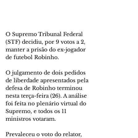
O Supremo Tribunal Federal 
(STF) decidiu, por 9 votos a 2, 
manter a prisão do ex-jogador 
de futebol Robinho.
O julgamento de dois pedidos 
de liberdade apresentados pela 
defesa de Robinho terminou 
nesta terça-feira (26). A análise 
foi feita no plenário virtual do 
Supremo, e todos os 11 
ministros votaram.
Prevaleceu o voto do relator, 