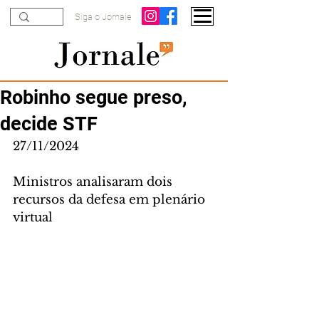
Siga o Jornale
Robinho segue preso,
decide STF
27/11/2024
Ministros analisaram dois 
recursos da defesa em plenário 
virtual