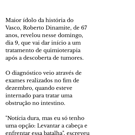
Maior ídolo da história do 
Vasco, Roberto Dinamite, de 67 
anos, revelou nesse domingo, 
dia 9, que vai dar início a um 
tratamento de quimioterapia 
após a descoberta de tumores. 
O diagnóstico veio através de 
exames realizados no fim de 
dezembro, quando esteve 
internado para tratar uma 
obstrução no intestino.
"Notícia dura, mas eu só tenho 
uma opção: Levantar a cabeça e 
enfrentar essa batalha", escreveu 