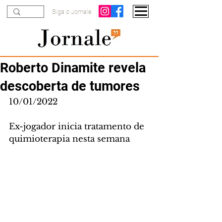
Siga o Jornale
Roberto Dinamite revela
descoberta de tumores
10/01/2022
Ex-jogador inicia tratamento de 
quimioterapia nesta semana