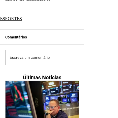
ESPORTES
Comentários
Escreva um comentário
Últimas Notícias