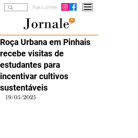
Siga o Jornale
Roça Urbana em Pinhais
recebe visitas de
estudantes para
incentivar cultivos
sustentáveis
19/05/2025