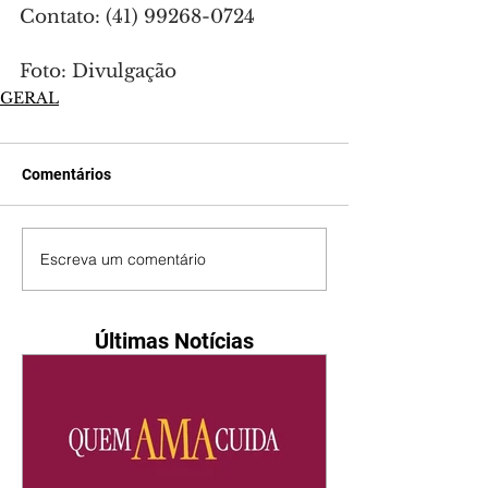
Contato: (41) 99268-0724
Foto: Divulgação
GERAL
Comentários
Escreva um comentário
Últimas Notícias