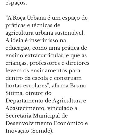
espaços.
“A Roça Urbana é um espaço de 
práticas e técnicas de 
agricultura urbana sustentável. 
A ideia é inserir isso na 
educação, como uma prática de 
ensino extracurricular, e que as 
crianças, professores e diretores 
levem os ensinamentos para 
dentro da escola e construam 
hortas escolares”, afirma Bruno 
Sitima, diretor do 
Departamento de Agricultura e 
Abastecimento, vinculado à 
Secretaria Municipal de 
Desenvolvimento Econômico e 
Inovação (Semde).