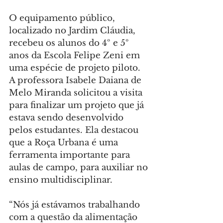
O equipamento público, 
localizado no Jardim Cláudia, 
recebeu os alunos do 4º e 5º 
anos da Escola Felipe Zeni em 
uma espécie de projeto piloto. 
A professora Isabele Daiana de 
Melo Miranda solicitou a visita 
para finalizar um projeto que já 
estava sendo desenvolvido 
pelos estudantes. Ela destacou 
que a Roça Urbana é uma 
ferramenta importante para 
aulas de campo, para auxiliar no 
ensino multidisciplinar.
“Nós já estávamos trabalhando 
com a questão da alimentação 