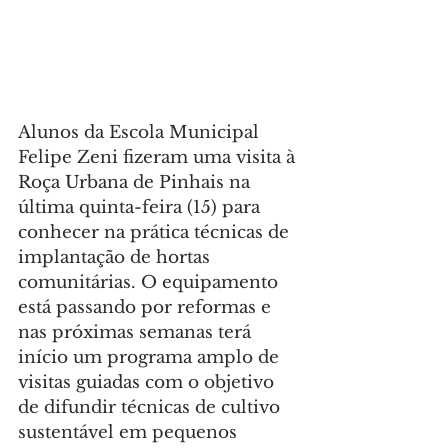
Alunos da Escola Municipal 
Felipe Zeni fizeram uma visita à 
Roça Urbana de Pinhais na 
última quinta-feira (15) para 
conhecer na prática técnicas de 
implantação de hortas 
comunitárias. O equipamento 
está passando por reformas e 
nas próximas semanas terá 
início um programa amplo de 
visitas guiadas com o objetivo 
de difundir técnicas de cultivo 
sustentável em pequenos 