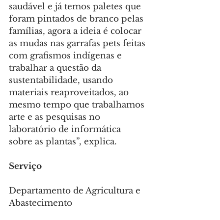
saudável e já temos paletes que 
foram pintados de branco pelas 
famílias, agora a ideia é colocar 
as mudas nas garrafas pets feitas 
com grafismos indígenas e 
trabalhar a questão da 
sustentabilidade, usando 
materiais reaproveitados, ao 
mesmo tempo que trabalhamos 
arte e as pesquisas no 
laboratório de informática 
sobre as plantas”, explica.
Serviço
Departamento de Agricultura e 
Abastecimento