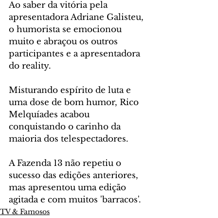
Ao saber da vitória pela 
apresentadora Adriane Galisteu, 
o humorista se emocionou 
muito e abraçou os outros 
participantes e a apresentadora 
do reality. 
Misturando espírito de luta e 
uma dose de bom humor, Rico 
Melquíades acabou 
conquistando o carinho da 
maioria dos telespectadores.
A Fazenda 13 não repetiu o 
sucesso das edições anteriores, 
mas apresentou uma edição 
agitada e com muitos 'barracos'. 
TV & Famosos