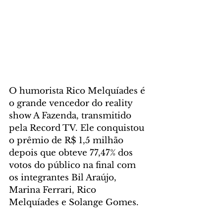
O humorista Rico Melquíades é 
o grande vencedor do reality 
show A Fazenda, transmitido 
pela Record TV. Ele conquistou 
o prêmio de R$ 1,5 milhão 
depois que obteve 77,47% dos 
votos do público na final com 
os integrantes Bil Araújo, 
Marina Ferrari, Rico 
Melquíades e Solange Gomes.