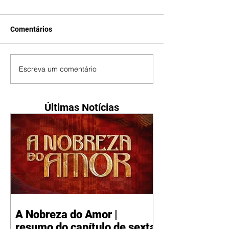
Comentários
Escreva um comentário
Últimas Notícias
A Nobreza do Amor |
resumo do capítulo de sexta