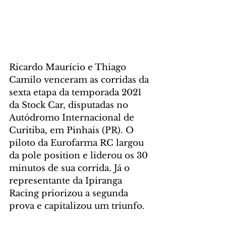
Ricardo Maurício e Thiago 
Camilo venceram as corridas da 
sexta etapa da temporada 2021 
da Stock Car, disputadas no 
Autódromo Internacional de 
Curitiba, em Pinhais (PR). O 
piloto da Eurofarma RC largou 
da pole position e liderou os 30 
minutos de sua corrida. Já o 
representante da Ipiranga 
Racing priorizou a segunda 
prova e capitalizou um triunfo.