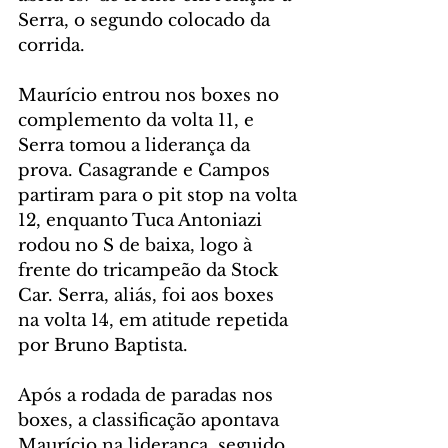
Serra, o segundo colocado da 
corrida.
Maurício entrou nos boxes no 
complemento da volta 11, e 
Serra tomou a liderança da 
prova. Casagrande e Campos 
partiram para o pit stop na volta 
12, enquanto Tuca Antoniazi 
rodou no S de baixa, logo à 
frente do tricampeão da Stock 
Car. Serra, aliás, foi aos boxes 
na volta 14, em atitude repetida 
por Bruno Baptista.
Após a rodada de paradas nos 
boxes, a classificação apontava 
Maurício na liderança, seguido 