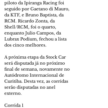
piloto da Ipiranga Racing foi 
seguido por Gaetano di Mauro, 
da KTF, e Bruno Baptista, da 
RCM. Ricardo Zonta, da 
Shell/RCM, foi o quarto, 
enquanto Julio Campos, da 
Lubrax Podium, fechou a lista 
dos cinco melhores.
A próxima etapa da Stock Car 
será disputada já no próximo 
final de semana, novamente no 
Autódromo Internacional de 
Curitiba. Desta vez, as corridas 
serão disputadas no anel 
externo.
Corrida 1