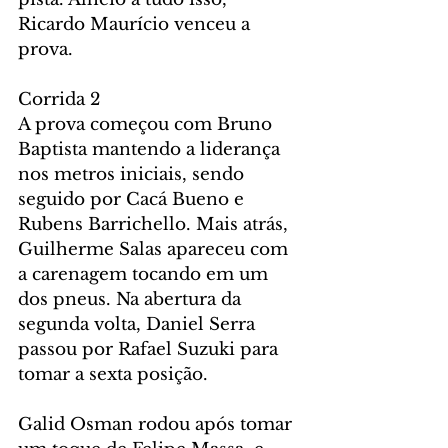
Ricardo Maurício venceu a 
prova.
Corrida 2
A prova começou com Bruno 
Baptista mantendo a liderança 
nos metros iniciais, sendo 
seguido por Cacá Bueno e 
Rubens Barrichello. Mais atrás, 
Guilherme Salas apareceu com 
a carenagem tocando em um 
dos pneus. Na abertura da 
segunda volta, Daniel Serra 
passou por Rafael Suzuki para 
tomar a sexta posição.
Galid Osman rodou após tomar 