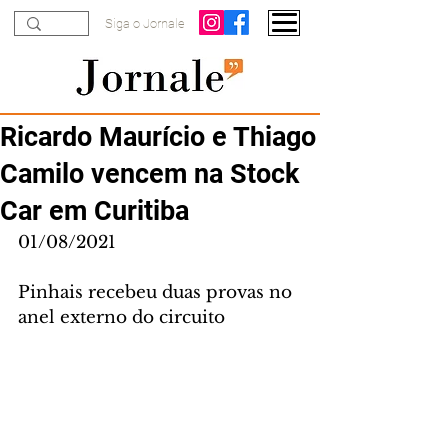
Siga o Jornale
Ricardo Maurício e Thiago
Camilo vencem na Stock
Car em Curitiba
01/08/2021
Pinhais recebeu duas provas no 
anel externo do circuito