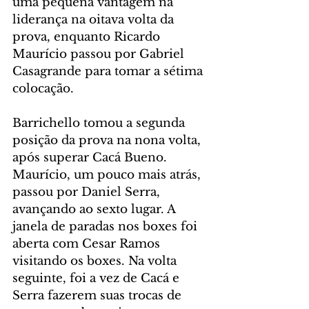
uma pequena vantagem na 
liderança na oitava volta da 
prova, enquanto Ricardo 
Maurício passou por Gabriel 
Casagrande para tomar a sétima 
colocação.
Barrichello tomou a segunda 
posição da prova na nona volta, 
após superar Cacá Bueno. 
Maurício, um pouco mais atrás, 
passou por Daniel Serra, 
avançando ao sexto lugar. A 
janela de paradas nos boxes foi 
aberta com Cesar Ramos 
visitando os boxes. Na volta 
seguinte, foi a vez de Cacá e 
Serra fazerem suas trocas de 