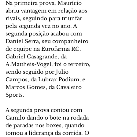
Na primeira prova, Maurício 
abriu vantagem em relação aos 
rivais, seguindo para triunfar 
pela segunda vez no ano. A 
segunda posição acabou com 
Daniel Serra, seu companheiro 
de equipe na Eurofarma RC. 
Gabriel Casagrande, da 
A.Mattheis-Vogel, foi o terceiro, 
sendo seguido por Julio 
Campos, da Lubrax Podium, e 
Marcos Gomes, da Cavaleiro 
Sports.
A segunda prova contou com 
Camilo dando o bote na rodada 
de paradas nos boxes, quando 
tomou a liderança da corrida. O 