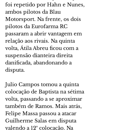
foi repetido por Hahn e Nunes, 
ambos pilotos da Blau 
Motorsport. Na frente, os dois 
pilotos da Eurofarma RC 
passaram a abrir vantagem em 
relação aos rivais. Na quinta 
volta, Átila Abreu ficou com a 
suspensão dianteira direita 
danificada, abandonando a 
disputa.
Julio Campos tomou a quinta 
colocação de Baptista na sétima 
volta, passando a se aproximar 
também de Ramos. Mais atrás, 
Felipe Massa passou a atacar 
Guilherme Salas em disputa 
valendo a 12ª colocação. Na 