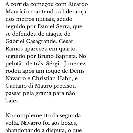
A corrida começou com Ricardo 
Maurício mantendo a liderança 
nos metros iniciais, sendo 
seguido por Daniel Serra, que 
se defendeu do ataque de 
Gabriel Casagrande. Cesar 
Ramos apareceu em quarto, 
seguido por Bruno Baptista. No 
pelotão de trás, Sérgio Jimenez 
rodou após um toque de Denis 
Navarro e Christian Hahn, e 
Gaetano di Mauro precisou 
passar pela grama para não 
bater.
No complemento da segunda 
volta, Navarro foi aos boxes, 
abandonando a disputa, o que 