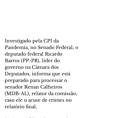
Investigado pela CPI da 
Pandemia, no Senado Federal, o 
deputado federal Ricardo 
Barros (PP-PR), líder do 
governo na Câmara dos 
Deputados, informa que está 
preparado para processar o 
senador Renan Calheiros 
(MDB-AL), relator da comissão, 
caso ele o acuse de crimes no 
relatório final.