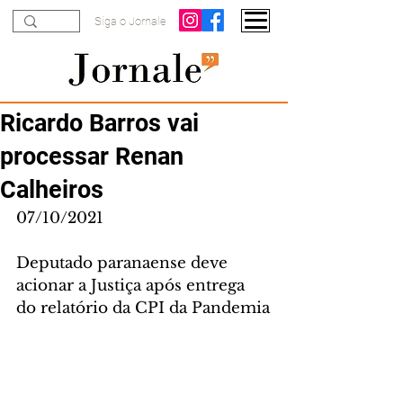
Siga o Jornale
Ricardo Barros vai
processar Renan
Calheiros
07/10/2021
Deputado paranaense deve 
acionar a Justiça após entrega 
do relatório da CPI da Pandemia