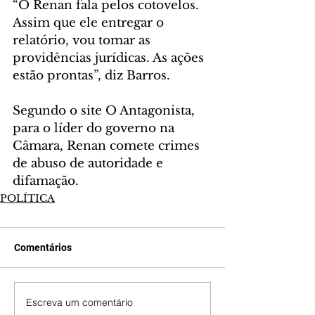
“O Renan fala pelos cotovelos. 
Assim que ele entregar o 
relatório, vou tomar as 
providências jurídicas. As ações 
estão prontas”, diz Barros.
Segundo o site O Antagonista, 
para o líder do governo na 
Câmara, Renan comete crimes 
de abuso de autoridade e 
difamação.
POLÍTICA
Comentários
Escreva um comentário