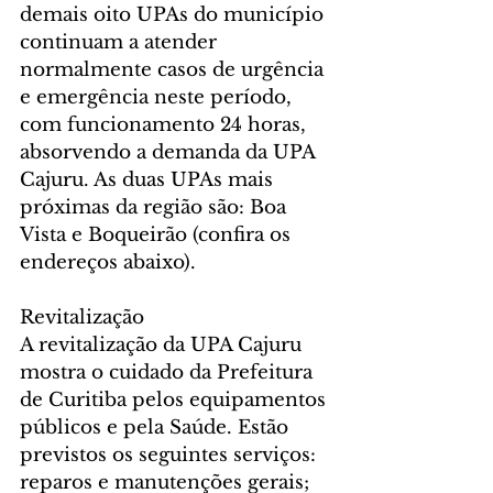
demais oito UPAs do município 
continuam a atender 
normalmente casos de urgência 
e emergência neste período, 
com funcionamento 24 horas, 
absorvendo a demanda da UPA 
Cajuru. As duas UPAs mais 
próximas da região são: Boa 
Vista e Boqueirão (confira os 
endereços abaixo).
Revitalização
A revitalização da UPA Cajuru 
mostra o cuidado da Prefeitura 
de Curitiba pelos equipamentos 
públicos e pela Saúde. Estão 
previstos os seguintes serviços: 
reparos e manutenções gerais; 