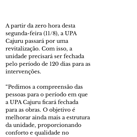
A partir da zero hora desta 
segunda-feira (11/8), a UPA 
Cajuru passará por uma 
revitalização. Com isso, a 
unidade precisará ser fechada 
pelo período de 120 dias para as 
intervenções. 
“Pedimos a compreensão das 
pessoas para o período em que 
a UPA Cajuru ficará fechada 
para as obras. O objetivo é 
melhorar ainda mais a estrutura 
da unidade, proporcionando 
conforto e qualidade no 