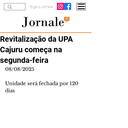
Siga o Jornale
Revitalização da UPA
Cajuru começa na
segunda-feira
08/08/2025
Unidade será fechada por 120 
dias