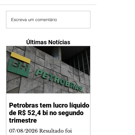
Escreva um comentário
Últimas Notícias
Petrobras tem lucro líquido
de R$ 52,4 bi no segundo
trimestre
07/08/2026 Resultado foi