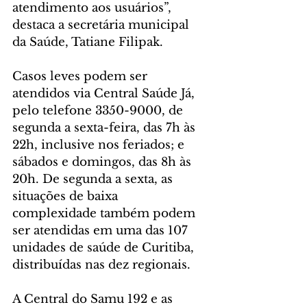
atendimento aos usuários”, 
destaca a secretária municipal 
da Saúde, Tatiane Filipak.
Casos leves podem ser 
atendidos via Central Saúde Já, 
pelo telefone 3350-9000, de 
segunda a sexta-feira, das 7h às 
22h, inclusive nos feriados; e 
sábados e domingos, das 8h às 
20h. De segunda a sexta, as 
situações de baixa 
complexidade também podem 
ser atendidas em uma das 107 
unidades de saúde de Curitiba, 
distribuídas nas dez regionais.
A Central do Samu 192 e as 