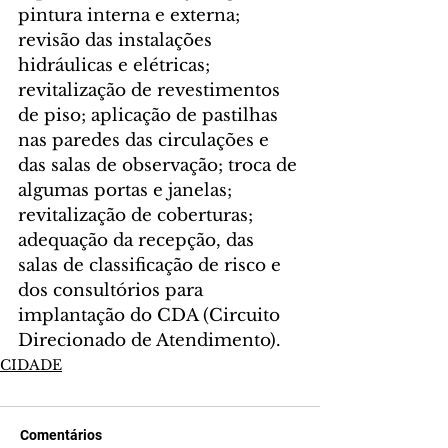
pintura interna e externa; 
revisão das instalações 
hidráulicas e elétricas; 
revitalização de revestimentos 
de piso; aplicação de pastilhas 
nas paredes das circulações e 
das salas de observação; troca de 
algumas portas e janelas; 
revitalização de coberturas; 
adequação da recepção, das 
salas de classificação de risco e 
dos consultórios para 
implantação do CDA (Circuito 
Direcionado de Atendimento).
CIDADE
Comentários