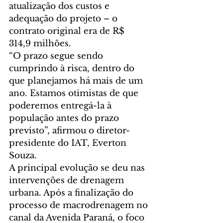
atualização dos custos e 
adequação do projeto – o 
contrato original era de R$ 
314,9 milhões.
“O prazo segue sendo 
cumprindo à risca, dentro do 
que planejamos há mais de um 
ano. Estamos otimistas de que 
poderemos entregá-la à 
população antes do prazo 
previsto”, afirmou o diretor-
presidente do IAT, Everton 
Souza.
A principal evolução se deu nas 
intervenções de drenagem 
urbana. Após a finalização do 
processo de macrodrenagem no 
canal da Avenida Paraná, o foco 