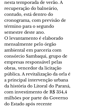
nesta temporada de verão. A 
recuperação do balneário, 
contudo, está dentro do 
cronograma, com previsão de 
término para o segundo 
semestre deste ano.
O levantamento é elaborado 
mensalmente pelo órgão 
ambiental em parceria com 
consórcio Sambaqui, grupo de 
empresas responsável pelas 
obras, vencedor da licitação 
pública. A revitalização da orla é 
a principal intervenção urbana 
da história do Litoral do Paraná, 
com investimento de R$ 354,4 
milhões por parte do Governo 
do Estado após recente 