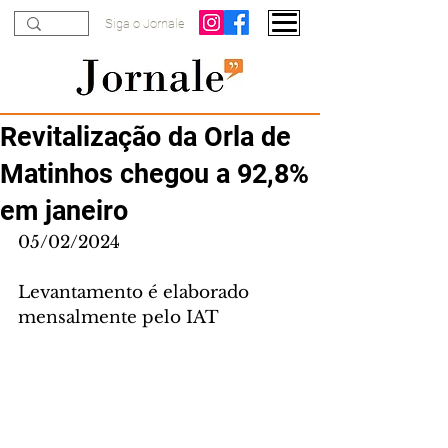
Siga o Jornale
Revitalização da Orla de
Matinhos chegou a 92,8%
em janeiro
05/02/2024
Levantamento é elaborado 
mensalmente pelo IAT 