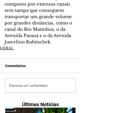
composto por extensos canais 
sem tampa que conseguem 
transportar um grande volume 
por grandes distâncias, como o 
canal do Rio Matinhos, o da 
Avenida Paraná e o da Avenida 
Juscelino Kubitschek.
GERAL
Comentários
Escreva um comentário
Últimas Notícias