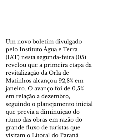
Um novo boletim divulgado 
pelo Instituto Água e Terra 
(IAT) nesta segunda-feira (05) 
revelou que a primeira etapa da 
revitalização da Orla de 
Matinhos alcançou 92,8% em 
janeiro. O avanço foi de 0,5% 
em relação a dezembro, 
seguindo o planejamento inicial 
que previa a diminuição do 
ritmo das obras em razão do 
grande fluxo de turistas que 
visitam o Litoral do Paraná 