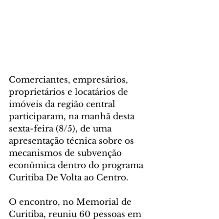
Comerciantes, empresários, 
proprietários e locatários de 
imóveis da região central 
participaram, na manhã desta 
sexta-feira (8/5), de uma 
apresentação técnica sobre os 
mecanismos de subvenção 
econômica dentro do programa 
Curitiba De Volta ao Centro.
O encontro, no Memorial de 
Curitiba, reuniu 60 pessoas em 