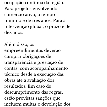
ocupação contínua da região. 
Para projetos envolvendo 
comércio ativo, o tempo 
mínimo é de três anos. Para a 
intervenção global, o prazo é de 
dez anos.
Além disso, os 
empreendimentos deverão 
cumprir obrigações de 
transparência e prestação de 
contas, com acompanhamento 
técnico desde a execução das 
obras até a avaliação dos 
resultados. Em caso de 
descumprimento das regras, 
estão previstas sanções que 
incluem multas e devolução dos 