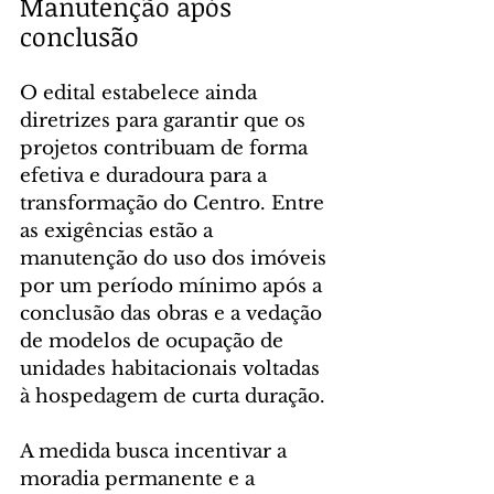
Manutenção após 
conclusão
O edital estabelece ainda 
diretrizes para garantir que os 
projetos contribuam de forma 
efetiva e duradoura para a 
transformação do Centro. Entre 
as exigências estão a 
manutenção do uso dos imóveis 
por um período mínimo após a 
conclusão das obras e a vedação 
de modelos de ocupação de 
unidades habitacionais voltadas 
à hospedagem de curta duração.
A medida busca incentivar a 
moradia permanente e a 