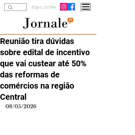
Siga o Jornale
Reunião tira dúvidas
sobre edital de incentivo
que vai custear até 50%
das reformas de
comércios na região
Central
08/05/2026