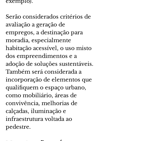
exemplo).
Serão considerados critérios de 
avaliação a geração de 
empregos, a destinação para 
moradia, especialmente 
habitação acessível, o uso misto 
dos empreendimentos e a 
adoção de soluções sustentáveis. 
Também será considerada a 
incorporação de elementos que 
qualifiquem o espaço urbano, 
como mobiliário, áreas de 
convivência, melhorias de 
calçadas, iluminação e 
infraestrutura voltada ao 
pedestre.