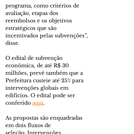
programa, como critérios de 
avaliação, etapas dos 
reembolsos e os objetivos 
estratégicos que são 
incentivados pelas subvenções”, 
disse.
O edital de subvenção 
econômica, de até R$ 30 
milhões, prevê também que a 
Prefeitura custeie até 25% para 
intervenções globais em 
edifícios. O edital pode ser 
conferido 
aqui
.
As propostas são enquadradas 
em dois fluxos de 
seleção: Intervenções 