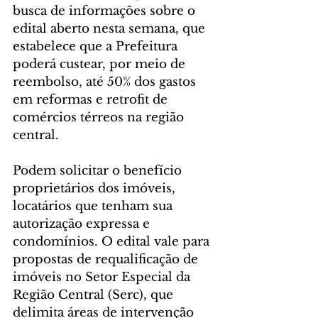
busca de informações sobre o 
edital aberto nesta semana, que 
estabelece que a Prefeitura 
poderá custear, por meio de 
reembolso, até 50% dos gastos 
em reformas e retrofit de 
comércios térreos na região 
central.
Podem solicitar o benefício 
proprietários dos imóveis, 
locatários que tenham sua 
autorização expressa e 
condomínios. O edital vale para 
propostas de requalificação de 
imóveis no Setor Especial da 
Região Central (Serc), que 
delimita áreas de intervenção 