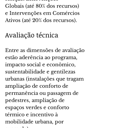
Globais (até 80% dos recursos) 
e Intervenções em Comércios 
Ativos (até 20% dos recursos).
Avaliação técnica
Entre as dimensões de avaliação 
estão aderência ao programa, 
impacto social e econômico, 
sustentabilidade e gentilezas 
urbanas (instalações que tragam 
ampliação de conforto de 
permanência ou passagem de 
pedestres, ampliação de 
espaços verdes e conforto 
térmico e incentivo à 
mobilidade urbana, por 