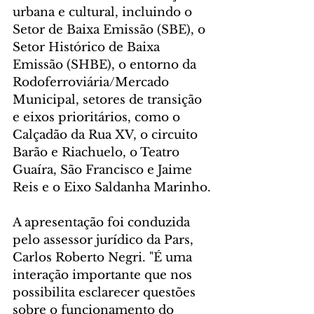
urbana e cultural, incluindo o 
Setor de Baixa Emissão (SBE), o 
Setor Histórico de Baixa 
Emissão (SHBE), o entorno da 
Rodoferroviária/Mercado 
Municipal, setores de transição 
e eixos prioritários, como o 
Calçadão da Rua XV, o circuito 
Barão e Riachuelo, o Teatro 
Guaíra, São Francisco e Jaime 
Reis e o Eixo Saldanha Marinho.
A apresentação foi conduzida 
pelo assessor jurídico da Pars, 
Carlos Roberto Negri. "É uma 
interação importante que nos 
possibilita esclarecer questões 
sobre o funcionamento do 