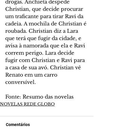
drogas. Anchieta despede 
Christian, que decide procurar 
um traficante para tirar Ravi da 
cadeia. A mochila de Christian é 
roubada. Christian diz a Lara 
que terá que fugir da cidade, e 
avisa à namorada que ela e Ravi 
correm perigo. Lara decide 
fugir com Christian e Ravi para 
a casa de sua avó. Christian vê 
Renato em um carro 
conversível.
Fonte: Resumo das novelas
NOVELAS REDE GLOBO
Comentários