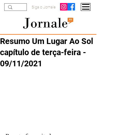
Siga o Jornale
Resumo Um Lugar Ao Sol
capítulo de terça-feira -
09/11/2021