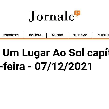
ESPORTES
POLÍCIA
MUNDO
TURISMO
CULTU
Um Lugar Ao Sol capí
-feira - 07/12/2021