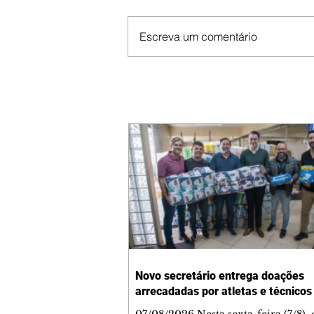
Escreva um comentário
Novo secretário entrega doações
arrecadadas por atletas e técnicos