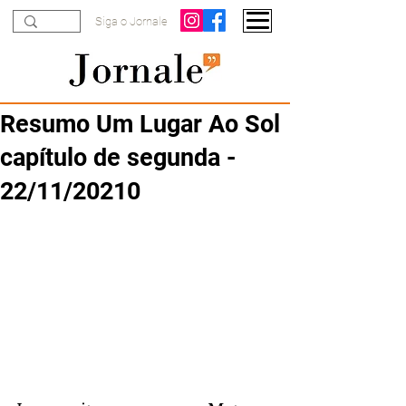
Siga o Jornale
Resumo Um Lugar Ao Sol
capítulo de segunda -
22/11/20210