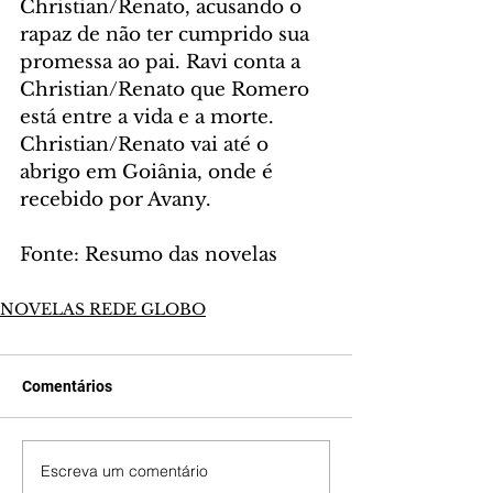
Christian/Renato, acusando o 
rapaz de não ter cumprido sua 
promessa ao pai. Ravi conta a 
Christian/Renato que Romero 
está entre a vida e a morte. 
Christian/Renato vai até o 
abrigo em Goiânia, onde é 
recebido por Avany.
Fonte: Resumo das novelas
NOVELAS REDE GLOBO
Comentários
Escreva um comentário