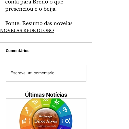
conta para Breno o que 
presenciou e o beija.
Fonte: Resumo das novelas
NOVELAS REDE GLOBO
Comentários
Escreva um comentário
Últimas Notícias