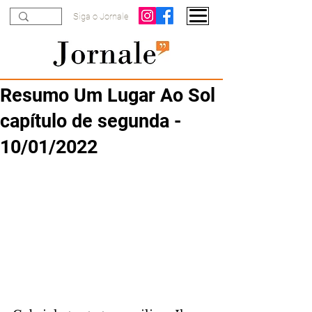
Siga o Jornale
Resumo Um Lugar Ao Sol
capítulo de segunda -
10/01/2022