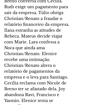
Breno conversa com Cecília. 
Ruth exige um pagamento para 
sair da empresa. Túlio obriga 
Christian/Renato a fraudar o 
relatório financeiro da empresa. 
Ilana estranha as atitudes de 
Rebeca. Mateus decide viajar 
com Marie. Lara confessa a 
Noca que ainda ama 
Christian/Renato. Elenice 
recebe uma intimação. 
Christian/Renato altera o 
relatório de pagamentos da 
empresa e o leva para Santiago. 
Cecília reclama com Nicole de 
Breno ter se afastado dela. Joy 
abandona Ravi, Francisco e 
Yasmin. Elenice tenta se 