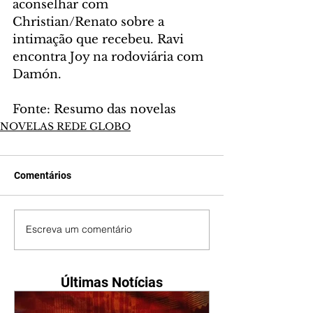
aconselhar com 
Christian/Renato sobre a 
intimação que recebeu. Ravi 
encontra Joy na rodoviária com 
Damón.
Fonte: Resumo das novelas
NOVELAS REDE GLOBO
Comentários
Escreva um comentário
Últimas Notícias