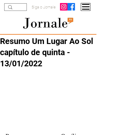
Siga o Jornale
Resumo Um Lugar Ao Sol
capítulo de quinta -
13/01/2022