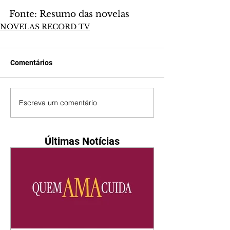
Fonte: Resumo das novelas
NOVELAS RECORD TV
Comentários
Escreva um comentário
Últimas Notícias