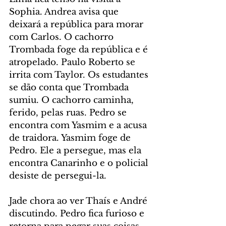
Sophia. Andrea avisa que 
deixará a república para morar 
com Carlos. O cachorro 
Trombada foge da república e é 
atropelado. Paulo Roberto se 
irrita com Taylor. Os estudantes 
se dão conta que Trombada 
sumiu. O cachorro caminha, 
ferido, pelas ruas. Pedro se 
encontra com Yasmim e a acusa 
de traidora. Yasmim foge de 
Pedro. Ele a persegue, mas ela 
encontra Canarinho e o policial 
desiste de persegui-la.
Jade chora ao ver Thaís e André 
discutindo. Pedro fica furioso e 