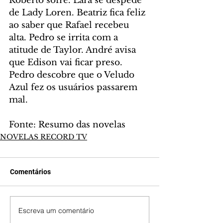
Roberto sofre. Lara se despede 
de Lady Loren. Beatriz fica feliz 
ao saber que Rafael recebeu 
alta. Pedro se irrita com a 
atitude de Taylor. André avisa 
que Edison vai ficar preso. 
Pedro descobre que o Veludo 
Azul fez os usuários passarem 
mal.
Fonte: Resumo das novelas
NOVELAS RECORD TV
Comentários
Escreva um comentário