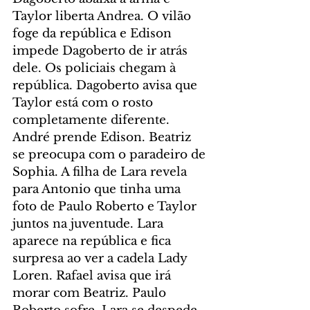
Taylor liberta Andrea. O vilão 
foge da república e Edison 
impede Dagoberto de ir atrás 
dele. Os policiais chegam à 
república. Dagoberto avisa que 
Taylor está com o rosto 
completamente diferente. 
André prende Edison. Beatriz 
se preocupa com o paradeiro de 
Sophia. A filha de Lara revela 
para Antonio que tinha uma 
foto de Paulo Roberto e Taylor 
juntos na juventude. Lara 
aparece na república e fica 
surpresa ao ver a cadela Lady 
Loren. Rafael avisa que irá 
morar com Beatriz. Paulo 