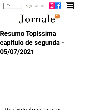
Siga o Jornale
Resumo Topíssima
capítulo de segunda -
05/07/2021
Dagoberto abaixa a arma e 