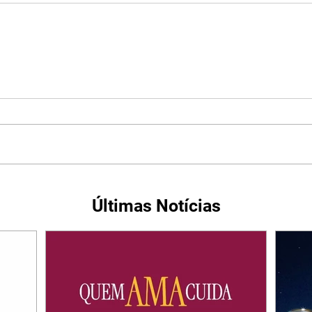
Últimas Notícias