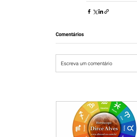
Comentários
Escreva um comentário