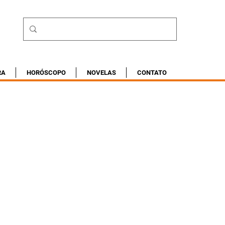
RA
HORÓSCOPO
NOVELAS
CONTATO