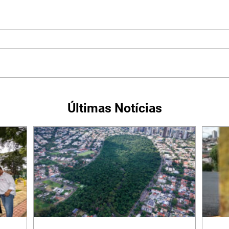
Últimas Notícias