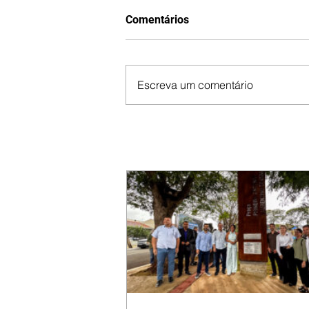
Comentários
Escreva um comentário