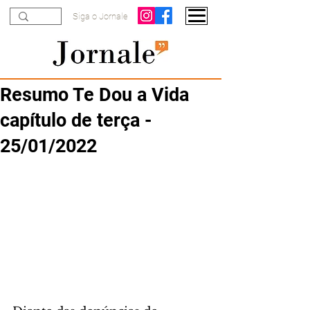
Siga o Jornale
Resumo Te Dou a Vida
capítulo de terça -
25/01/2022