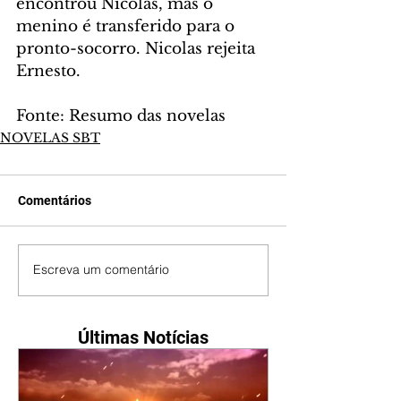
encontrou Nicolas, mas o 
menino é transferido para o 
pronto-socorro. Nicolas rejeita 
Ernesto.
Fonte: Resumo das novelas
NOVELAS SBT
Comentários
Escreva um comentário
Últimas Notícias