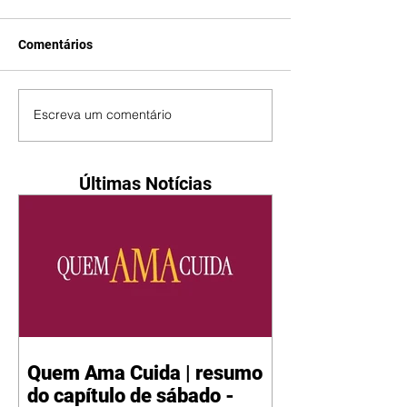
Comentários
Escreva um comentário
Últimas Notícias
Quem Ama Cuida | resumo
do capítulo de sábado -