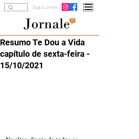
Siga o Jornale
Resumo Te Dou a Vida
capítulo de sexta-feira -
15/10/2021