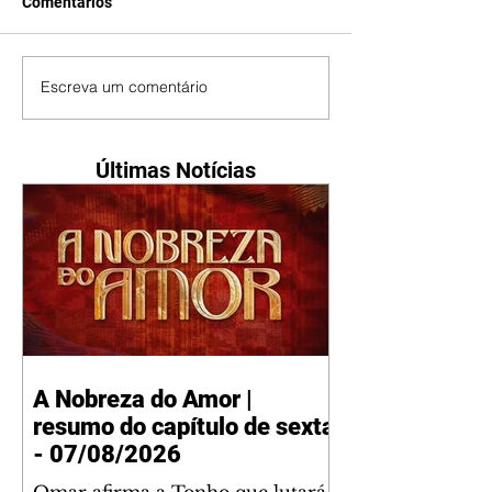
Comentários
Escreva um comentário
Últimas Notícias
A Nobreza do Amor |
resumo do capítulo de sexta
- 07/08/2026