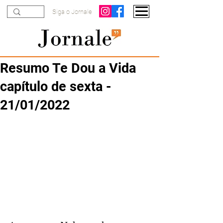
Siga o Jornale
Resumo Te Dou a Vida
capítulo de sexta -
21/01/2022