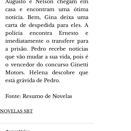
Augusto e Nelson chegam em 
casa e encontram uma ótima 
notícia. Bem, Gina deixa uma 
carta de despedida para eles. A 
polícia encontra Ernesto e 
imediatamente o transfere para 
a prisão. Pedro recebe notícias 
que vão mudar a sua vida, pois é 
o vencedor do concurso Ginetti 
Motors. Helena descobre que 
está grávida de Pedro.
Fonte: Resumo de Novelas
NOVELAS SBT