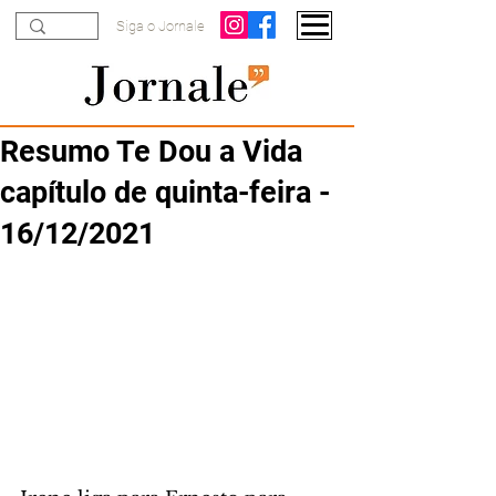
Siga o Jornale
Resumo Te Dou a Vida
capítulo de quinta-feira -
16/12/2021