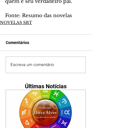
quem é seu verdadeiro pai. 
Fonte: Resumo das novelas
NOVELAS SBT
Comentários
Escreva um comentário
Últimas Notícias