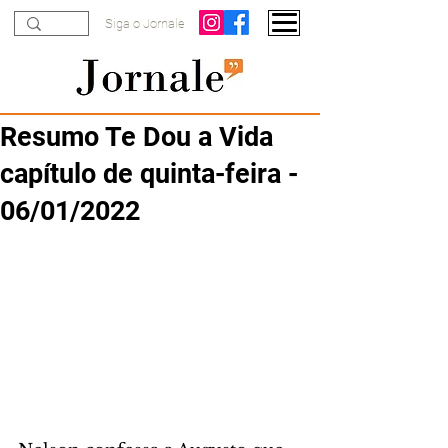
Siga o Jornale
Resumo Te Dou a Vida
capítulo de quinta-feira -
06/01/2022