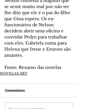
Nelson confessa a Augusto que 
se sente muito mal por não ter 
lhe dito que ele é o pai do filho 
que Gina espera. Os ex-
funcionários de Nelson 
decidem abrir uma oficina e 
convidar Pedro para trabalhar 
com eles. Gabriela conta para 
Helena que Irene e Ernesto são 
amantes.
Fonte: Resumo das novelas
NOVELAS SBT
Comentários