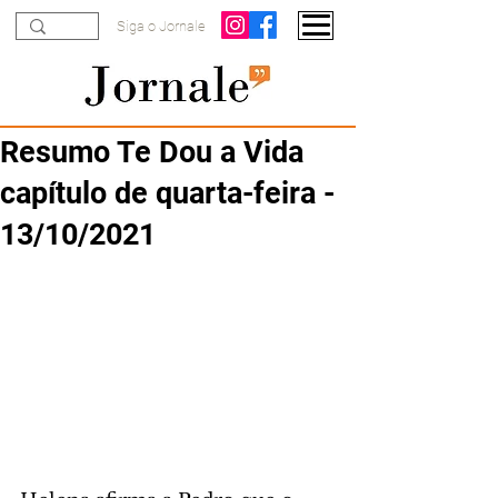
Siga o Jornale
Resumo Te Dou a Vida
capítulo de quarta-feira -
13/10/2021