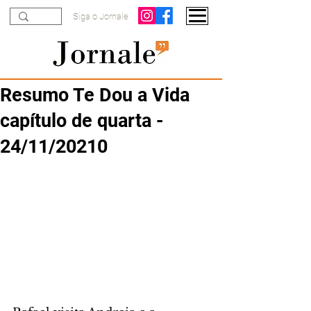
Siga o Jornale
Resumo Te Dou a Vida
capítulo de quarta -
24/11/20210