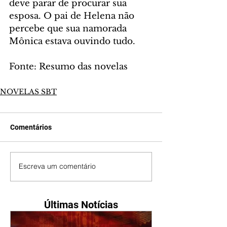
deve parar de procurar sua 
esposa. O pai de Helena não 
percebe que sua namorada 
Mônica estava ouvindo tudo.
Fonte: Resumo das novelas
NOVELAS SBT
Comentários
Escreva um comentário
Últimas Notícias