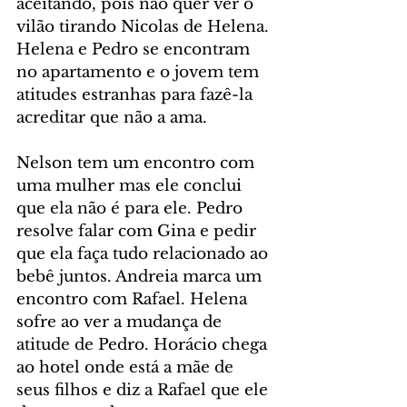
aceitando, pois não quer ver o 
vilão tirando Nicolas de Helena. 
Helena e Pedro se encontram 
no apartamento e o jovem tem 
atitudes estranhas para fazê-la 
acreditar que não a ama.
Nelson tem um encontro com 
uma mulher mas ele conclui 
que ela não é para ele. Pedro 
resolve falar com Gina e pedir 
que ela faça tudo relacionado ao 
bebê juntos. Andreia marca um 
encontro com Rafael. Helena 
sofre ao ver a mudança de 
atitude de Pedro. Horácio chega 
ao hotel onde está a mãe de 
seus filhos e diz a Rafael que ele 