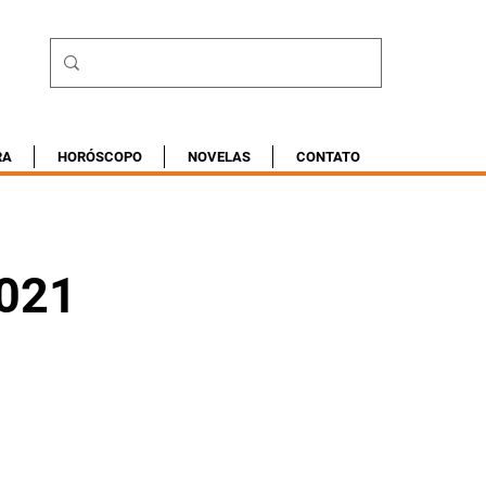
RA
HORÓSCOPO
NOVELAS
CONTATO
2021