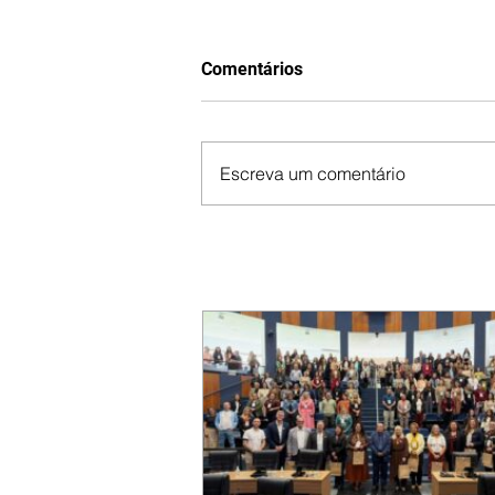
Comentários
Escreva um comentário