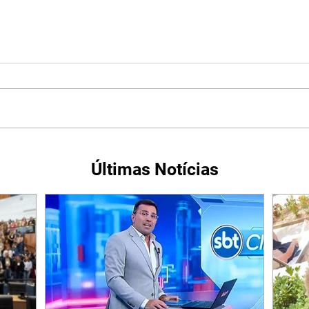
Últimas Notícias