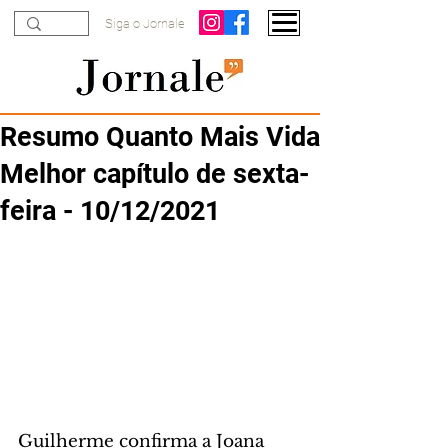
Siga o Jornale
Resumo Quanto Mais Vida
Melhor capítulo de sexta-
feira - 10/12/2021
Guilherme confirma a Joana 