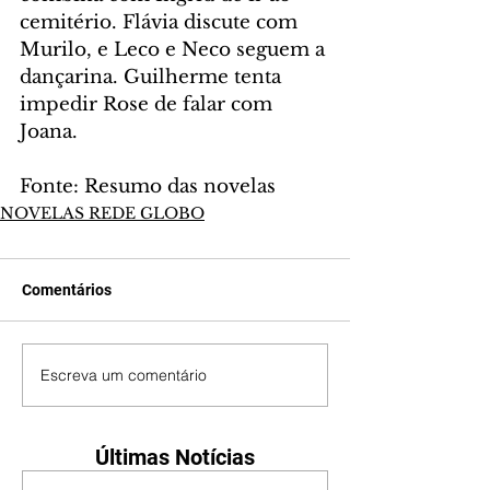
cemitério. Flávia discute com 
Murilo, e Leco e Neco seguem a 
dançarina. Guilherme tenta 
impedir Rose de falar com 
Joana.
Fonte: Resumo das novelas
NOVELAS REDE GLOBO
Comentários
Escreva um comentário
Últimas Notícias