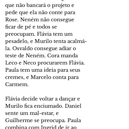
que não bancará o projeto e 
pede que ela não conte para 
Rose. Neném não consegue 
ficar de pé e todos se 
preocupam. Flávia tem um 
pesadelo, e Murilo tenta acalmá-
la. Osvaldo consegue adiar o 
teste de Neném. Cora manda 
Leco e Neco procurarem Flávia. 
Paula tem uma ideia para seus 
cremes, e Marcelo conta para 
Carmem.
Flávia decide voltar a dançar e 
Murilo fica enciumado. Daniel 
sente um mal-estar, e 
Guilherme se preocupa. Paula 
combina com Ingrid de ir ao 