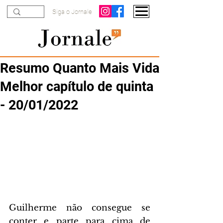
Siga o Jornale
Resumo Quanto Mais Vida
Melhor capítulo de quinta
- 20/01/2022
Guilherme não consegue se 
conter e parte para cima de 