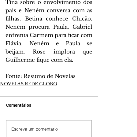
Tina sobre o envolvimento dos 
pais e Neném conversa com as 
filhas. Betina conhece Chicão. 
Neném procura Paula. Gabriel 
enfrenta Carmem para ficar com 
Flávia. Neném e Paula se 
beijam. Rose implora que 
Guilherme fique com ela.
Fonte: Resumo de Novelas
NOVELAS REDE GLOBO
Comentários
Escreva um comentário