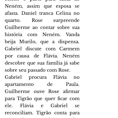
Neném, assim que esposa se 
afasta. Daniel tranca Celina no 
quarto. Rose surpreende 
Guilherme ao contar sobre sua 
história com Neném. Vanda 
beija Murilo, que a dispensa. 
Gabriel discute com Carmem 
por causa de Flávia. Neném 
descobre que sua família já sabe 
sobre seu passado com Rose.
Gabriel procura Flávia no 
apartamento de Paula. 
Guilherme ouve Rose afirmar 
para Tigrão que quer ficar com 
ele. Flávia e Gabriel se 
reconciliam. Tigrão conta para 