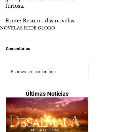
furiosa.
Fonte: Resumo das novelas
NOVELAS REDE GLOBO
Comentários
Escreva um comentário
Últimas Notícias