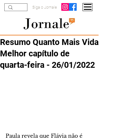
Siga o Jornale
Resumo Quanto Mais Vida
Melhor capítulo de
quarta-feira - 26/01/2022
Paula revela que Flávia não é 