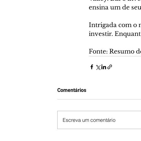
ensina um de seu
Intrigada com o 
investir. Enquant
Fonte: Resumo d
Comentários
Escreva um comentário