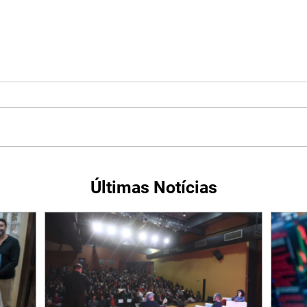
Últimas Notícias