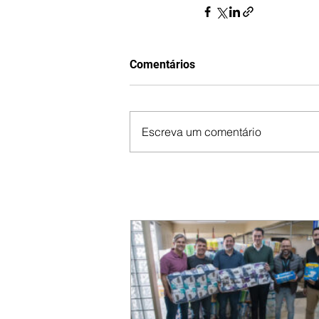
Comentários
Escreva um comentário