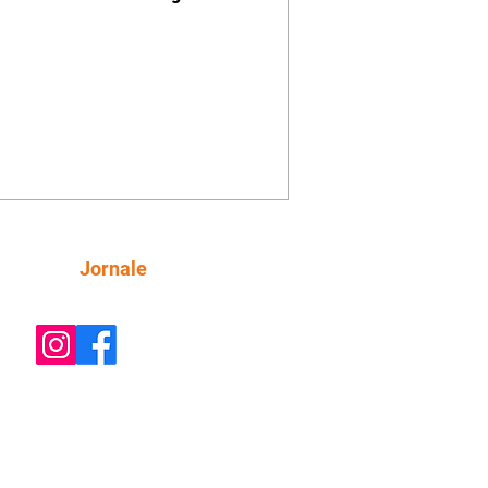
Siga
Jornale