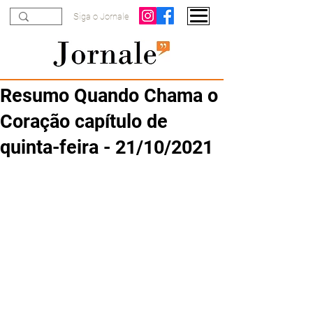
Siga o Jornale
Resumo Quando Chama o
Coração capítulo de
quinta-feira - 21/10/2021