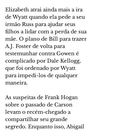
Elizabeth atrai ainda mais a ira 
de Wyatt quando ela pede a seu 
irmão Russ para ajudar seus 
filhos a lidar com a perda de sua 
mãe. O plano de Bill para trazer 
A.J. Foster de volta para 
testemunhar contra Gowen é 
complicado por Dale Kellogg, 
que foi ordenado por Wyatt 
para impedi-los de qualquer 
maneira.
As suspeitas de Frank Hogan 
sobre o passado de Carson 
levam o recém-chegado a 
compartilhar seu grande 
segredo. Enquanto isso, Abigail 