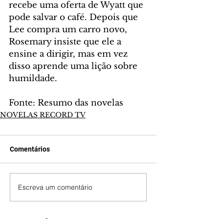
recebe uma oferta de Wyatt que 
pode salvar o café. Depois que 
Lee compra um carro novo, 
Rosemary insiste que ele a 
ensine a dirigir, mas em vez 
disso aprende uma lição sobre 
humildade.
Fonte: Resumo das novelas
NOVELAS RECORD TV
Comentários
Escreva um comentário