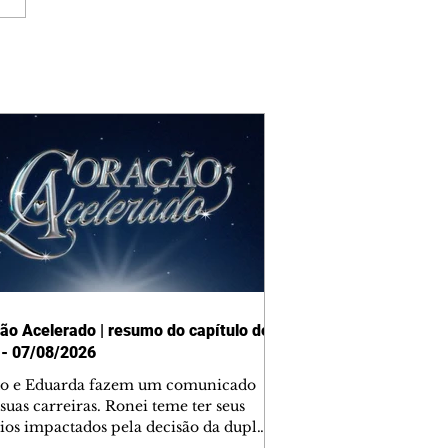
ão Acelerado | resumo do capítulo de
 - 07/08/2026
o e Eduarda fazem um comunicado
suas carreiras. Ronei teme ter seus
ios impactados pela decisão da dupla.