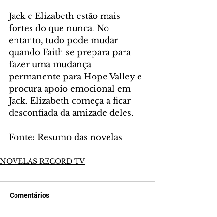
Jack e Elizabeth estão mais 
fortes do que nunca. No 
entanto, tudo pode mudar 
quando Faith se prepara para 
fazer uma mudança 
permanente para Hope Valley e 
procura apoio emocional em 
Jack. Elizabeth começa a ficar 
desconfiada da amizade deles.
Fonte: Resumo das novelas
NOVELAS RECORD TV
Comentários