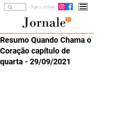
Siga o Jornale
Resumo Quando Chama o
Coração capítulo de
quarta - 29/09/2021