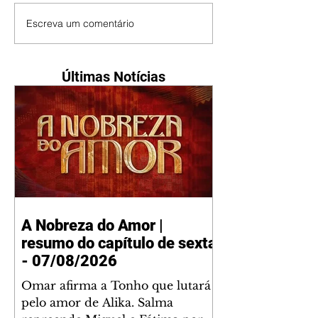
Escreva um comentário
Últimas Notícias
A Nobreza do Amor |
resumo do capítulo de sexta
- 07/08/2026
Omar afirma a Tonho que lutará
pelo amor de Alika. Salma