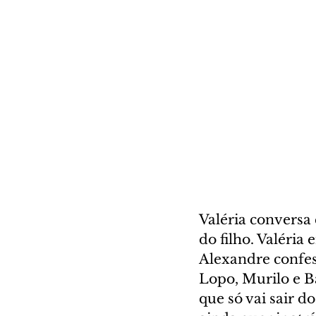
Valéria conversa
do filho. Valéria
Alexandre confes
Lopo, Murilo e B
que só vai sair d