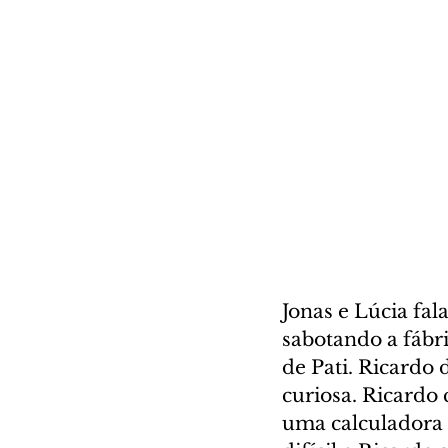
Jonas e Lúcia fa
sabotando a fábri
de Pati. Ricardo 
curiosa. Ricardo 
uma calculadora 