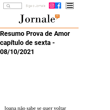
Siga o Jornale
Resumo Prova de Amor
capítulo de sexta -
08/10/2021
Joana não sabe se quer voltar 