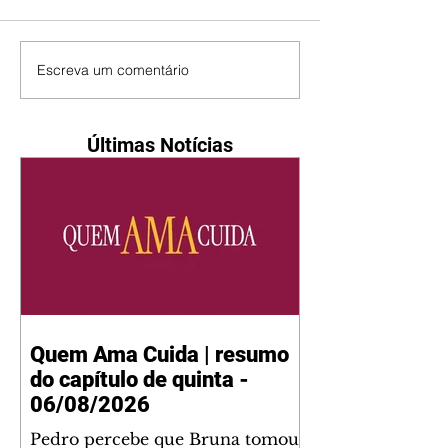
Escreva um comentário
Últimas Notícias
Quem Ama Cuida | resumo
do capítulo de quinta -
06/08/2026
Pedro percebe que Bruna tomou