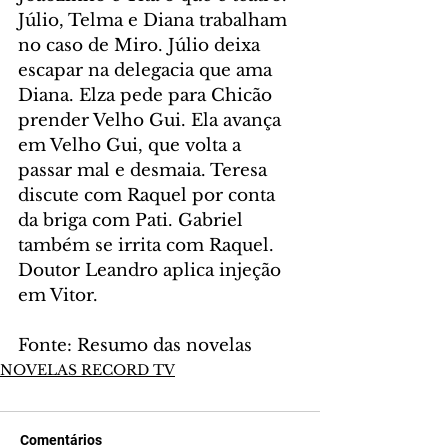
Júlio, Telma e Diana trabalham 
no caso de Miro. Júlio deixa 
escapar na delegacia que ama 
Diana. Elza pede para Chicão 
prender Velho Gui. Ela avança 
em Velho Gui, que volta a 
passar mal e desmaia. Teresa 
discute com Raquel por conta 
da briga com Pati. Gabriel 
também se irrita com Raquel. 
Doutor Leandro aplica injeção 
em Vitor.
Fonte: Resumo das novelas
NOVELAS RECORD TV
Comentários