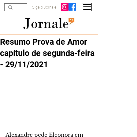
Siga o Jornale
Resumo Prova de Amor
capítulo de segunda-feira
- 29/11/2021
Alexandre pede Eleonora em 