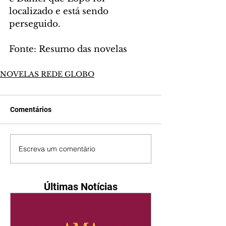
localizado e está sendo 
perseguido.
Fonte: Resumo das novelas
NOVELAS REDE GLOBO
Comentários
Escreva um comentário
Últimas Notícias