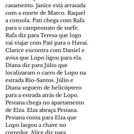
casamento. Janice está arrasada 
com a morte de Marco. Raquel 
a consola. Pati chega com Rafa 
para o campeonato de surfe. 
Rafa diz para Teresa que logo 
vai viajar com Pati para o Havaí. 
Clarice encontra com Daniel e 
avisa que Lopo ligou para ela. 
Diana diz para Júlio que 
localizaram o carro de Lopo na 
estrada Rio-Santos. Júlio e 
Diana seguem de helicóptero 
para a estrada atrás de Lopo. 
Pestana chega no apartamento 
de Elza. Elza abraça Pestana. 
Pestana conta para Elza que 
Lopo largou a chave no 
corredor. Alice diz para 