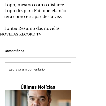
Lopo, mesmo com o disfarce. 
Lopo diz para Pati que ela não 
terá como escapar desta vez.
Fonte: Resumo das novelas
NOVELAS RECORD TV
Comentários
Escreva um comentário
Últimas Notícias