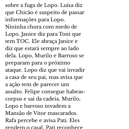
sobre a fuga de Lopo. Luísa diz 
que Chicão é suspeito de passar 
informações para Lopo. 
Nininha chora com medo de 
Lopo. Janice diz para Toni que 
tem TOC. Ele abraça Janice e 
diz que estará sempre ao lado 
dela. Lopo, Murilo e Barroso se 
preparam para o próximo 
ataque. Lopo diz que vai invadir 
a casa de seu pai, mas avisa que 
a ação tem de parecer um 
assalto. Felipe consegue habeas-
corpus e sai da cadeia. Murilo, 
Lopo e barroso invadem a 
Mansão de Vitor mascarados. 
Rafa percebe e avisa Pati. Eles 
rendem o casal. Pati reconhece 