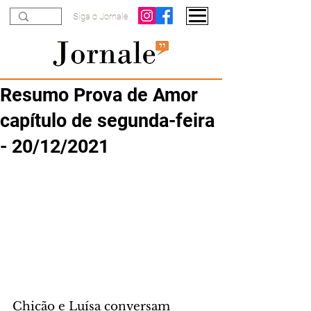
Siga o Jornale
Resumo Prova de Amor
capítulo de segunda-feira
- 20/12/2021
Chicão e Luísa conversam 