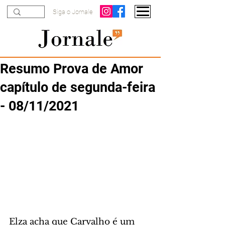
Siga o Jornale
Resumo Prova de Amor
capítulo de segunda-feira
- 08/11/2021
Elza acha que Carvalho é um 