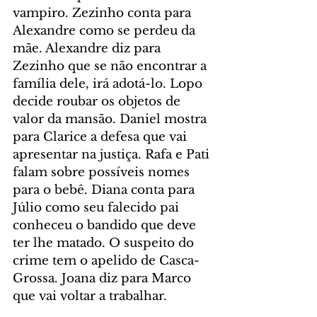
vampiro. Zezinho conta para 
Alexandre como se perdeu da 
mãe. Alexandre diz para 
Zezinho que se não encontrar a 
família dele, irá adotá-lo. Lopo 
decide roubar os objetos de 
valor da mansão. Daniel mostra 
para Clarice a defesa que vai 
apresentar na justiça. Rafa e Pati 
falam sobre possíveis nomes 
para o bebê. Diana conta para 
Júlio como seu falecido pai 
conheceu o bandido que deve 
ter lhe matado. O suspeito do 
crime tem o apelido de Casca-
Grossa. Joana diz para Marco 
que vai voltar a trabalhar.