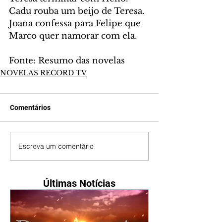
Cadu rouba um beijo de Teresa. 
Joana confessa para Felipe que 
Marco quer namorar com ela.
Fonte: Resumo das novelas
NOVELAS RECORD TV
Comentários
Escreva um comentário
Últimas Notícias