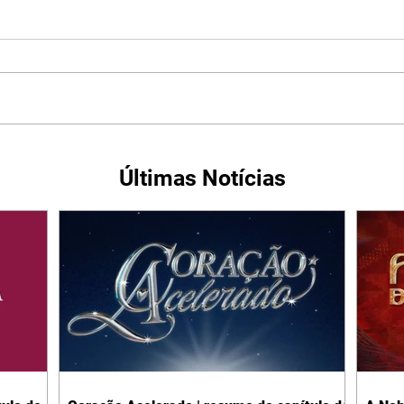
Últimas Notícias