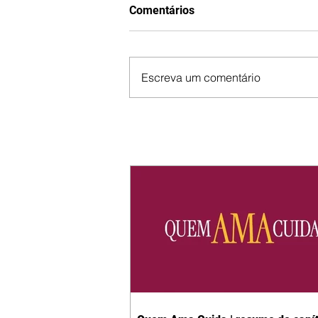
Comentários
Escreva um comentário