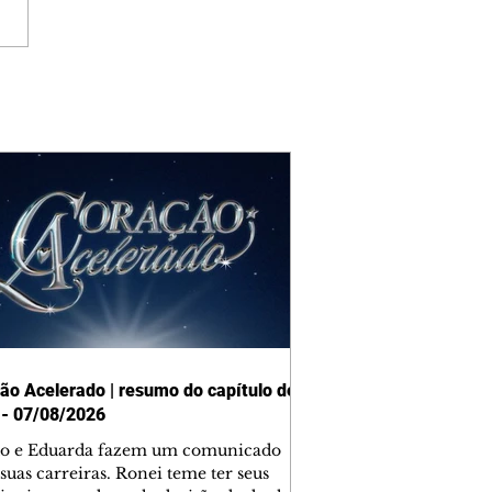
ão Acelerado | resumo do capítulo de
 - 07/08/2026
o e Eduarda fazem um comunicado
suas carreiras. Ronei teme ter seus