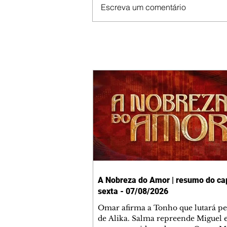
Escreva um comentário
A Nobreza do Amor | resumo do cap
sexta - 07/08/2026
Omar afirma a Tonho que lutará p
de Alika. Salma repreende Miguel 