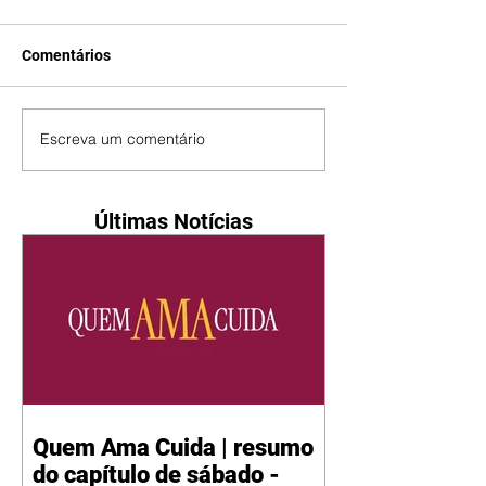
Comentários
Escreva um comentário
Últimas Notícias
Quem Ama Cuida | resumo
do capítulo de sábado -