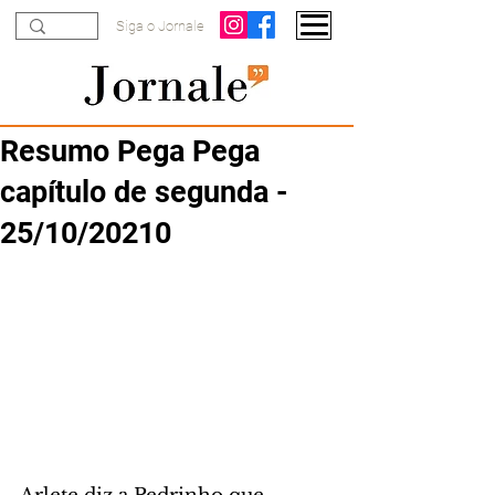
Siga o Jornale
Resumo Pega Pega
capítulo de segunda -
25/10/20210