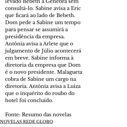
levado Bebeth a Genebra sem 
consultá-lo. Sabine avisa a Eric 
que ficará ao lado de Bebeth. 
Dom pede a Sabine um tempo 
para pensar se assumirá a 
presidência da empresa. 
Antônia avisa a Arlete que o 
julgamento de Júlio acontecerá 
em breve. Sabine informa à 
diretoria da empresa que Dom 
é o novo presidente. Malagueta 
cobra de Sabine um cargo na 
diretoria. Antônia avisa a Luiza 
que o inquérito do roubo do 
hotel foi concluído.
Fonte: Resumo das novelas
NOVELAS REDE GLOBO