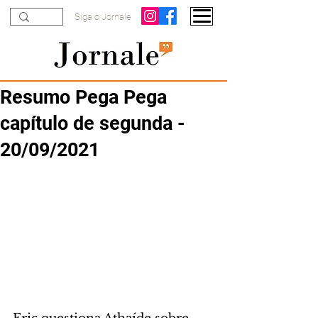
Siga o Jornale
Resumo Pega Pega
capítulo de segunda -
20/09/2021