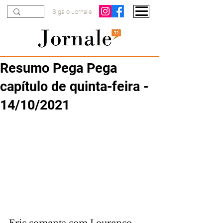
Siga o Jornale
Resumo Pega Pega
capítulo de quinta-feira -
14/10/2021