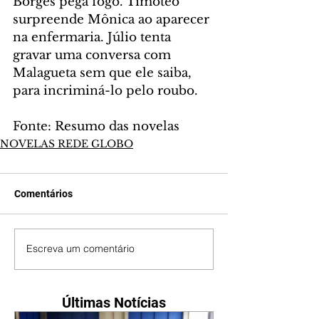
Borges pega fogo. Timóteo 
surpreende Mônica ao aparecer 
na enfermaria. Júlio tenta 
gravar uma conversa com 
Malagueta sem que ele saiba, 
para incriminá-lo pelo roubo.
Fonte: Resumo das novelas
NOVELAS REDE GLOBO
Comentários
Escreva um comentário
Últimas Notícias