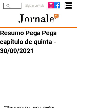
Siga o Jornale
Resumo Pega Pega
capítulo de quinta -
30/09/2021