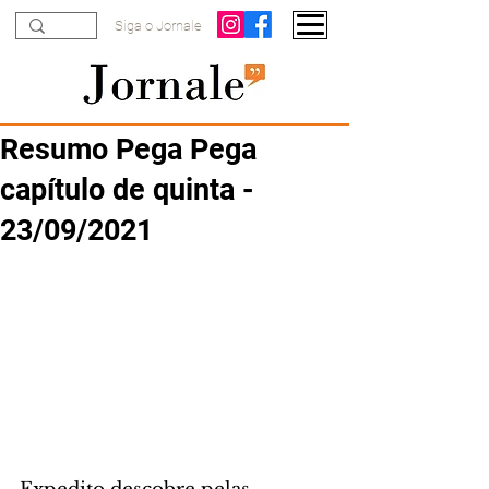
Siga o Jornale
Resumo Pega Pega
capítulo de quinta -
23/09/2021