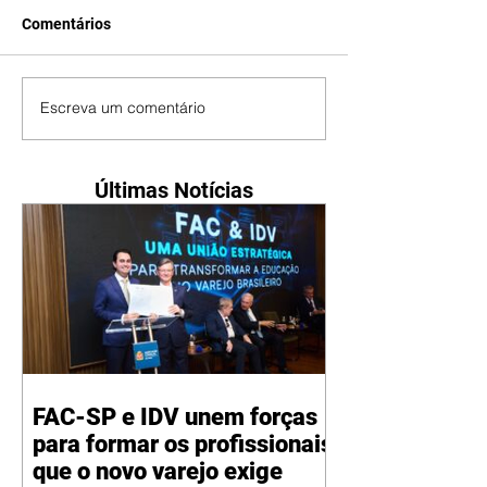
Comentários
Escreva um comentário
Últimas Notícias
FAC-SP e IDV unem forças
para formar os profissionais
que o novo varejo exige