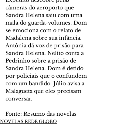
Expedito descobre pelas 
câmeras do aeroporto que 
Sandra Helena saiu com uma 
mala do guarda-volumes. Dom 
se emociona com o relato de 
Madalena sobre sua infância. 
Antônia dá voz de prisão para 
Sandra Helena. Nelito conta a 
Pedrinho sobre a prisão de 
Sandra Helena. Dom é detido 
por policiais que o confundem 
com um bandido. Júlio avisa a 
Malagueta que eles precisam 
conversar.
Fonte: Resumo das novelas
NOVELAS REDE GLOBO